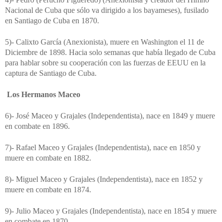
Nacional de Cuba que sólo va dirigido a los bayameses), fusilado
en Santiago de Cuba en 1870.
5)- Calixto García (Anexionista), muere en Washington el 11 de
Diciembre de 1898. Hacia solo semanas que había llegado de Cuba
para hablar sobre su cooperación con las fuerzas de EEUU en la
captura de Santiago de Cuba.
Los Hermanos Maceo
6)- José Maceo y Grajales (Independentista), nace en 1849 y muere
en combate en 1896.
7)- Rafael Maceo y Grajales (Independentista), nace en 1850 y
muere en combate en 1882.
8)- Miguel Maceo y Grajales (Independentista), nace en 1852 y
muere en combate en 1874.
9)- Julio Maceo y Grajales (Independentista), nace en 1854 y muere
en combate en 1870.