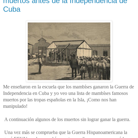
muertos antes de la Independencia de
Cuba
Me enseñaron en la escuela que los mambíses ganaron la Guerra de
Independencia en Cuba y yo veo una lista de mambíses famosos
muertos por las tropas españolas en la Isla, ¡Como nos han
manipulado!
A continuación algunos de los muertos sin lograr ganar la guerra.
Una vez más se comprueba que la Guerra Hispanoamericana la