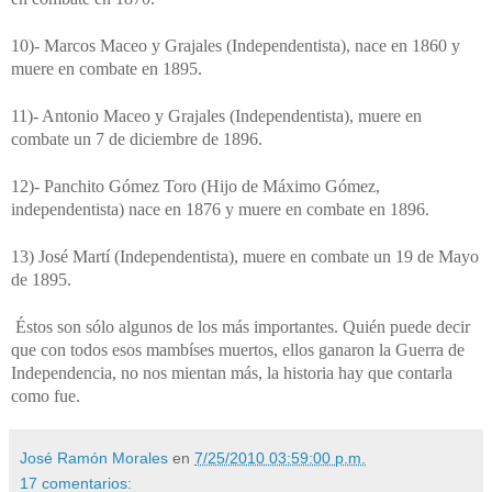
10)- Marcos Maceo y Grajales (Independentista), nace en 1860 y
muere en combate en 1895.
11)- Antonio Maceo y Grajales (Independentista), muere en
combate un 7 de diciembre de 1896.
12)- Panchito Gómez Toro (Hijo de Máximo Gómez,
independentista) nace en 1876 y muere en combate en 1896.
13) José Martí (Independentista), muere en combate un 19 de Mayo
de 1895.
Éstos son sólo algunos de los más importantes. Quién puede decir
que con todos esos mambíses muertos, ellos ganaron la Guerra de
Independencia, no nos mientan más, la historia hay que contarla
como fue.
José Ramón Morales
en
7/25/2010 03:59:00 p.m.
17 comentarios: