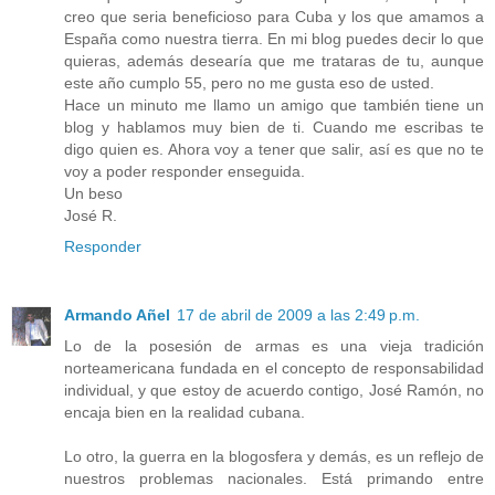
creo que seria beneficioso para Cuba y los que amamos a
España como nuestra tierra. En mi blog puedes decir lo que
quieras, además desearía que me trataras de tu, aunque
este año cumplo 55, pero no me gusta eso de usted.
Hace un minuto me llamo un amigo que también tiene un
blog y hablamos muy bien de ti. Cuando me escribas te
digo quien es. Ahora voy a tener que salir, así es que no te
voy a poder responder enseguida.
Un beso
José R.
Responder
Armando Añel
17 de abril de 2009 a las 2:49 p.m.
Lo de la posesión de armas es una vieja tradición
norteamericana fundada en el concepto de responsabilidad
individual, y que estoy de acuerdo contigo, José Ramón, no
encaja bien en la realidad cubana.
Lo otro, la guerra en la blogosfera y demás, es un reflejo de
nuestros problemas nacionales. Está primando entre