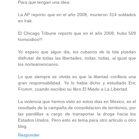
Para que tengan una idea:
La AP reporto que en el año 2008, murieron 314 soldados
en Irak.
El Chicago Tribune reporto que en el año 2008, hubo 509
homicidios!!!
Yo espero que algun dia, los cubanos de la Isla puedan
disfrutar de todas las libertades, todas, todas, al igual que
los norteamericanos.
Lo que siempre se olvida es que la libertad conlleva una
gran responsabilidad. Ya lo habia dicho y estudiado Eric
Fromm, cuando escribio su libro El Miedo a La Libertad.
La violencia que hemos visto en estos dias en Mexico, es el
resultado de la campaña de consolidacion de territorios, por
las pandillas a cargo de transportar la droga hacia los
Estados Unidos. Pero esto es tema para otro articulo u otro
blog.
Responder