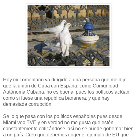
Hoy mi comentario va dirigido a una persona que me dijo
que la unión de Cuba con Espa
ñ
a, como Comunidad
Autónoma Cubana, no es buena, pues los políticos actúan
como si fuese una republica bananera, y que hay
demasiada corrupción.
Se lo que pasa con los políticos españoles pues desde
Miami veo TVE y en verdad no me gusta que estén
constantemente criticándose, así no se puede gobernar bien
a un país. Creo que debemos coger el ejemplo de EU que