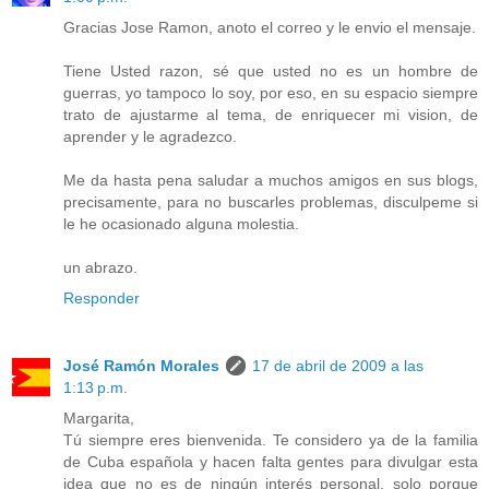
Gracias Jose Ramon, anoto el correo y le envio el mensaje.
Tiene Usted razon, sé que usted no es un hombre de
guerras, yo tampoco lo soy, por eso, en su espacio siempre
trato de ajustarme al tema, de enriquecer mi vision, de
aprender y le agradezco.
Me da hasta pena saludar a muchos amigos en sus blogs,
precisamente, para no buscarles problemas, disculpeme si
le he ocasionado alguna molestia.
un abrazo.
Responder
José Ramón Morales
17 de abril de 2009 a las
1:13 p.m.
Margarita,
Tú siempre eres bienvenida. Te considero ya de la familia
de Cuba española y hacen falta gentes para divulgar esta
idea que no es de ningún interés personal, solo porque