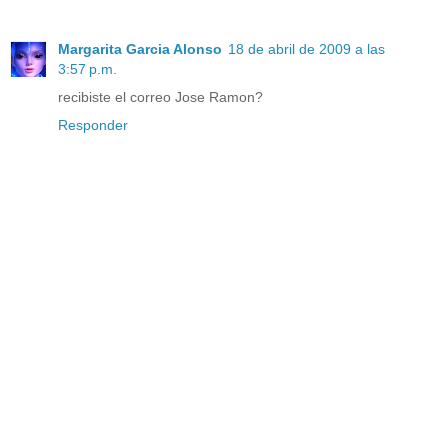
Margarita Garcia Alonso
18 de abril de 2009 a las
3:57 p.m.
recibiste el correo Jose Ramon?
Responder