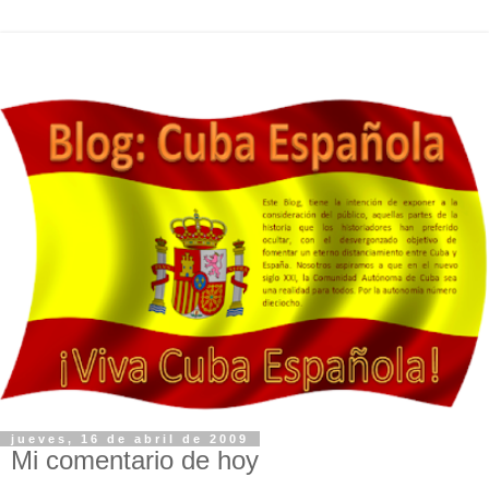
jueves, 16 de abril de 2009
Mi comentario de hoy