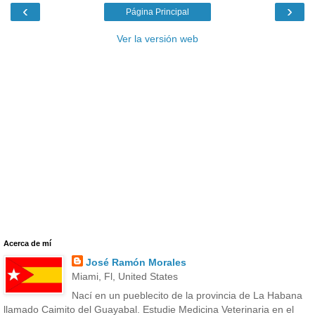
‹
›
Página Principal
Ver la versión web
Acerca de mí
José Ramón Morales
Miami, Fl, United States
Nací en un pueblecito de la provincia de La Habana
llamado Caimito del Guayabal. Estudie Medicina Veterinaria en el