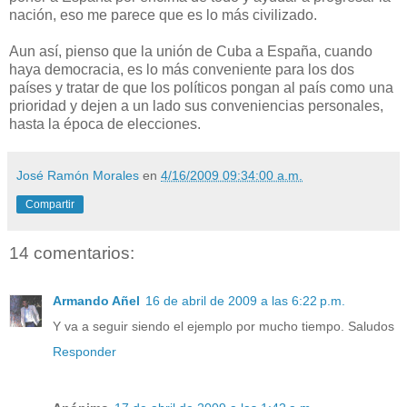
nación, eso me parece que es lo más civilizado.
Aun así, pienso que la unión de Cuba a España, cuando
haya democracia, es lo más conveniente para los dos
países y tratar de que los políticos pongan al país como una
prioridad y dejen a un lado sus conveniencias personales,
hasta la época de elecciones.
José Ramón Morales
en
4/16/2009 09:34:00 a.m.
Compartir
14 comentarios:
Armando Añel
16 de abril de 2009 a las 6:22 p.m.
Y va a seguir siendo el ejemplo por mucho tiempo. Saludos
Responder